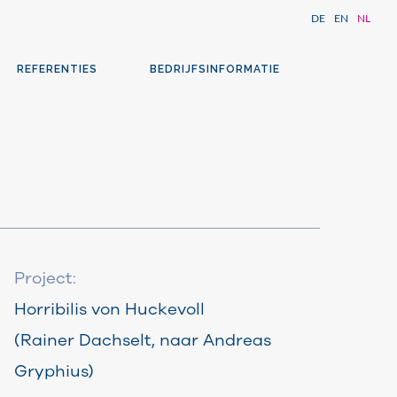
DE
EN
NL
REFERENTIES
BEDRIJFSINFORMATIE
Project:
Horribilis von Huckevoll
(Rainer Dachselt, naar Andreas
Gryphius)