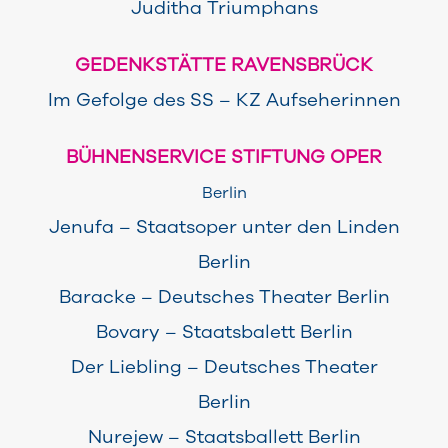
Juditha Triumphans
GEDENKSTÄTTE RAVENSBRÜCK
Im Gefolge des SS – KZ Aufseherinnen
BÜHNENSERVICE STIFTUNG OPER
Berlin
Jenufa – Staatsoper unter den Linden
Berlin
Baracke – Deutsches Theater Berlin
Bovary – Staatsbalett Berlin
Der Liebling – Deutsches Theater
Berlin
Nurejew – Staatsballett Berlin