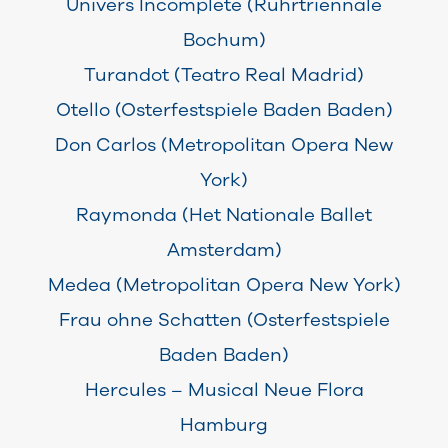
Univers Incomplete (Ruhrtriennale
Bochum)
Turandot (Teatro Real Madrid)
Otello (Osterfestspiele Baden Baden)
Don
Carlos (Metropolitan Opera New
York)
Raymonda (Het Nationale Ballet
Amsterdam)
Medea (Metropolitan Opera New York)
Frau ohne Schatten (Osterfestspiele
Baden Baden)
Hercules – Musical Neue Flora
Hamburg