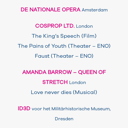
DE NATIONALE OPERA
Amsterdam
COSPROP LTD.
London
The King’s Speech (Film)
The Pains of Youth (Theater – ENO)
Faust (Theater – ENO)
AMANDA BARROW – QUEEN OF
STRETCH
London
Love never dies (Musical)
ID3D
voor het Militärhistorische Museum,
Dresden