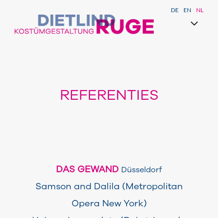
DE
EN
NL
REFERENTIES
DAS GEWAND
Düsseldorf
Samson and Dalila (Metropolitan
Opera New York)