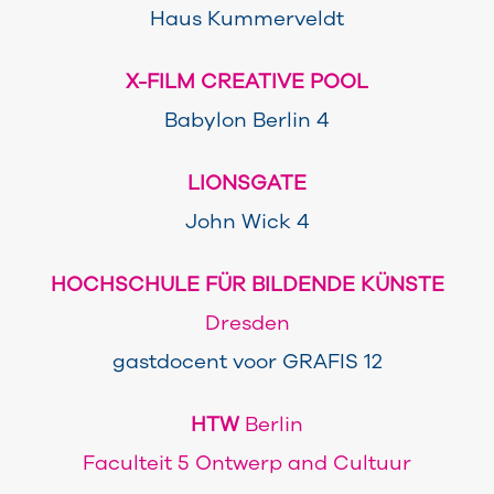
Haus Kummerveldt
X-FILM CREATIVE POOL
Babylon Berlin 4
LIONSGATE
John Wick 4
HOCHSCHULE FÜR BILDENDE KÜNSTE
Dresden
gastdocent voor GRAFIS 12
HTW
Berlin
Faculteit 5 Ontwerp and Cultuur