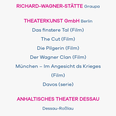
RICHARD-WAGNER-STÄTTE
Graupa
THEATERKUNST GmbH
Berlin
Das finstere Tal (Film)
The Cut (Film)
Die Pilgerin (Film)
Der Wagner Clan (Film)
München – Im Angesicht ds Krieges
(Film)
Davos (serie)
ANHALTISCHES THEATER DESSAU
Dessau-Roßlau