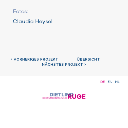
Fotos:
Claudia Heysel
VORHERIGES PROJEKT
ÜBERSICHT
NÄCHSTES PROJEKT
DE
EN
NL